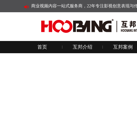
商业视频内容一站式服务商，22年专注影视创意表现与
首页
互邦介绍
互邦案例