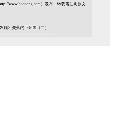
//www.hoobang.com）发布，转载需注明原文
发现》失落的下邳国（二）