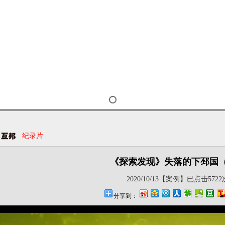
纪录片
《探索发现》失落的下邳国
2020/10/13【案例】已点击5722
分享到：