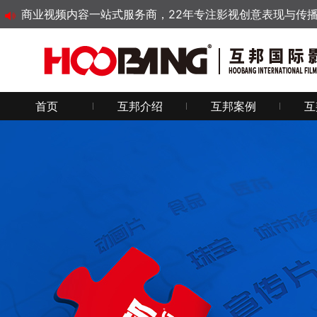
商业视频内容一站式服务商，22年专注影视创意表现与传
首页
互邦介绍
互邦案例
互