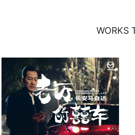
WORKS 