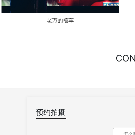
老万的禧车
CO
预约拍摄