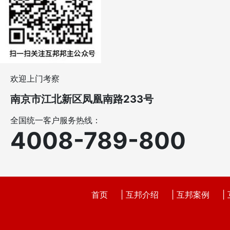
欢迎上门考察
南京市江北新区凤凰南路233号
全国统一客户服务热线：
4008-789-800
首页
|
互邦介绍
|
互邦案例
|