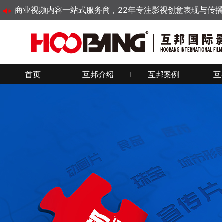
商业视频内容一站式服务商，22年专注影视创意表现与传
首页
互邦介绍
互邦案例
互