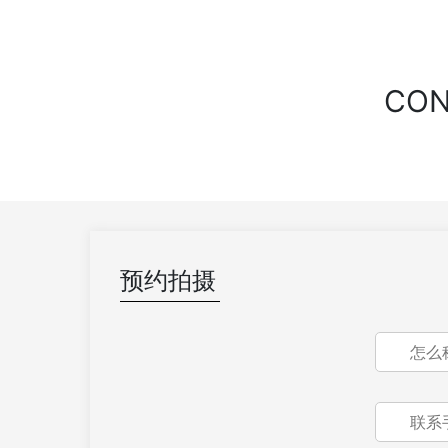
CO
预约拍摄