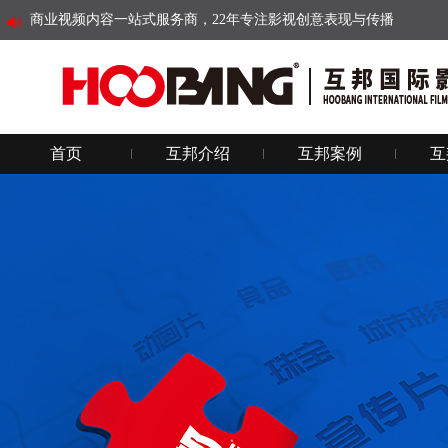
商业视频内容一站式服务商，22年专注影视创意表现与传播
首页
互邦介绍
互邦案例
互