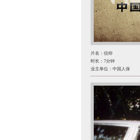
片名：信仰
时长：7分钟
业主单位：中国人保