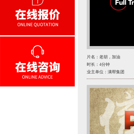
片名：老胡，加油
时长：4分钟
业主单位：满帮集团