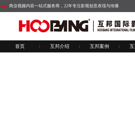
商业视频内容一站式服务商，22年专注影视创意表现与传播
首页
互邦介绍
互邦案例
互