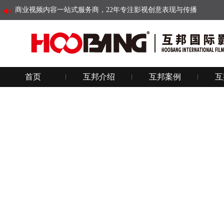
商业视频内容一站式服务商，22年专注影视创意表现与传播
首页
互邦介绍
互邦案例
互