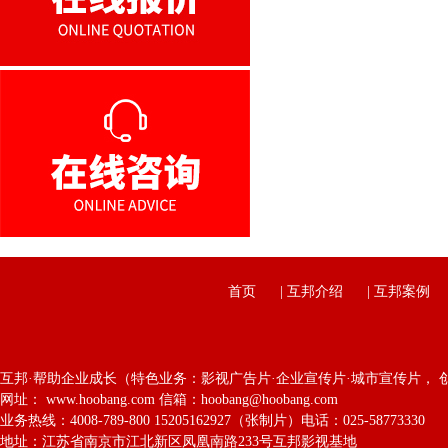
首页
|
互邦介绍
|
互邦案例
互邦·帮助企业成长（特色业务：影视广告片·企业宣传片·城市宣传片， 
网址： www.hoobang.com 信箱：hoobang@hoobang.com
业务热线：4008-789-800 15205162927（张制片）电话：025-58773330
地址：江苏省南京市江北新区凤凰南路233号互邦影视基地