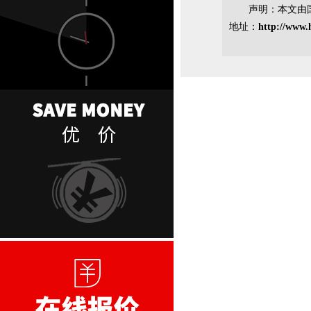
声明：本文由
地址：
http://www.